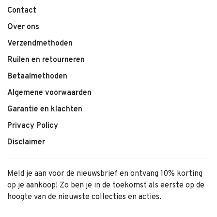
Contact
Over ons
Verzendmethoden
Ruilen en retourneren
Betaalmethoden
Algemene voorwaarden
Garantie en klachten
Privacy Policy
Disclaimer
Meld je aan voor de nieuwsbrief en ontvang 10% korting
op je aankoop! Zo ben je in de toekomst als eerste op de
hoogte van de nieuwste collecties en acties.