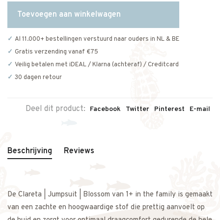
Toevoegen aan winkelwagen
Al 11.000+ bestellingen verstuurd naar ouders in NL & BE
Gratis verzending vanaf €75
Veilig betalen met iDEAL / Klarna (achteraf) / Creditcard
30 dagen retour
Deel dit product:
Facebook
Twitter
Pinterest
E-mail
Beschrijving
Reviews
De Clareta | Jumpsuit | Blossom van 1+ in the family is gemaakt
van een zachte en hoogwaardige stof die prettig aanvoelt op