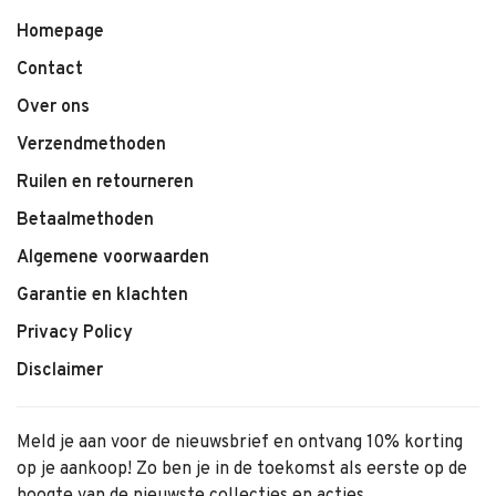
Homepage
Contact
Over ons
Verzendmethoden
Ruilen en retourneren
Betaalmethoden
Algemene voorwaarden
Garantie en klachten
Privacy Policy
Disclaimer
Meld je aan voor de nieuwsbrief en ontvang 10% korting
op je aankoop! Zo ben je in de toekomst als eerste op de