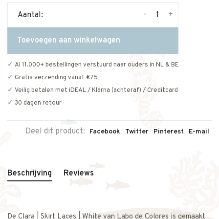
-
+
Aantal:
Toevoegen aan winkelwagen
Al 11.000+ bestellingen verstuurd naar ouders in NL & BE
Gratis verzending vanaf €75
Veilig betalen met iDEAL / Klarna (achteraf) / Creditcard
30 dagen retour
Deel dit product:
Facebook
Twitter
Pinterest
E-mail
Beschrijving
Reviews
De Clara | Skirt Laces | White van Labo de Colores is gemaakt