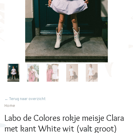
← Terug naar overzicht
Home
Labo de Colores rokje meisje Clara
met kant White wit (valt groot)