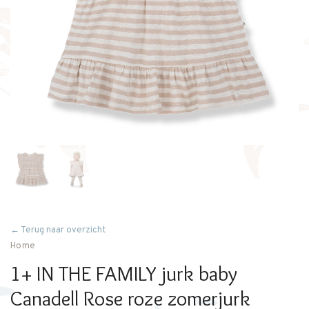
← Terug naar overzicht
Home
1+ IN THE FAMILY jurk baby
Canadell Rose roze zomerjurk