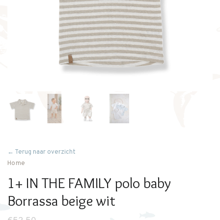
← Terug naar overzicht
Home
1+ IN THE FAMILY polo baby
Borrassa beige wit