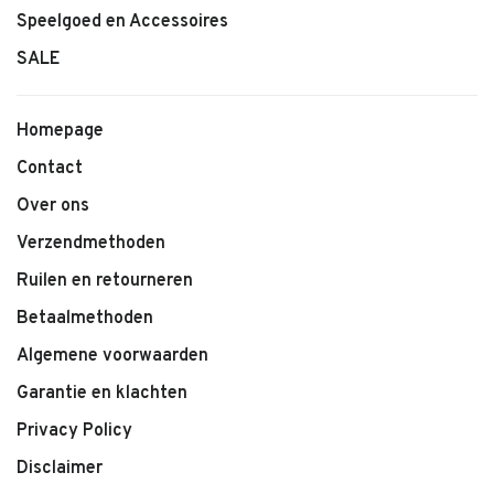
Speelgoed en Accessoires
SALE
Homepage
Contact
Over ons
Verzendmethoden
Ruilen en retourneren
Betaalmethoden
Algemene voorwaarden
Garantie en klachten
Privacy Policy
Disclaimer