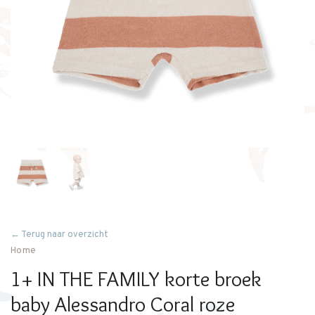
← Terug naar overzicht
Home
1+ IN THE FAMILY korte broek
baby Alessandro Coral roze