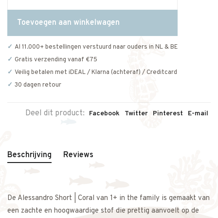
Toevoegen aan winkelwagen
Al 11.000+ bestellingen verstuurd naar ouders in NL & BE
Gratis verzending vanaf €75
Veilig betalen met iDEAL / Klarna (achteraf) / Creditcard
30 dagen retour
Deel dit product:
Facebook
Twitter
Pinterest
E-mail
Beschrijving
Reviews
De Alessandro Short | Coral van 1+ in the family is gemaakt van
een zachte en hoogwaardige stof die prettig aanvoelt op de