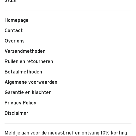
SALE
Homepage
Contact
Over ons
Verzendmethoden
Ruilen en retourneren
Betaalmethoden
Algemene voorwaarden
Garantie en klachten
Privacy Policy
Disclaimer
Meld je aan voor de nieuwsbrief en ontvang 10% korting