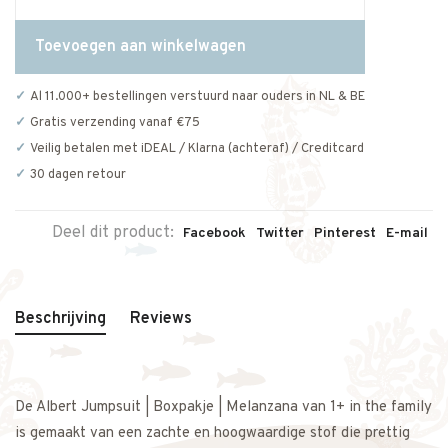
Toevoegen aan winkelwagen
Al 11.000+ bestellingen verstuurd naar ouders in NL & BE
Gratis verzending vanaf €75
Veilig betalen met iDEAL / Klarna (achteraf) / Creditcard
30 dagen retour
Deel dit product:
Facebook
Twitter
Pinterest
E-mail
Beschrijving
Reviews
De Albert Jumpsuit | Boxpakje | Melanzana van 1+ in the family
is gemaakt van een zachte en hoogwaardige stof die prettig