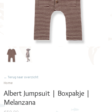
← Terug naar overzicht
Home
Albert Jumpsuit | Boxpakje |
Melanzana