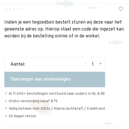
•
•
•
•
•
Indien je een tegoedbon bestelt sturen wij deze naar het
gewenste adres op. Hierop staat een code die ingezet kan
worden bij de bestelling online of in de winkel.
-
+
Aantal:
Toevoegen aan winkelwagen
Al 11.000+ bestellingen verstuurd naar ouders in NL & BE
Gratis verzending vanaf €75
Veilig betalen met iDEAL / Klarna (achteraf) / Creditcard
30 dagen retour