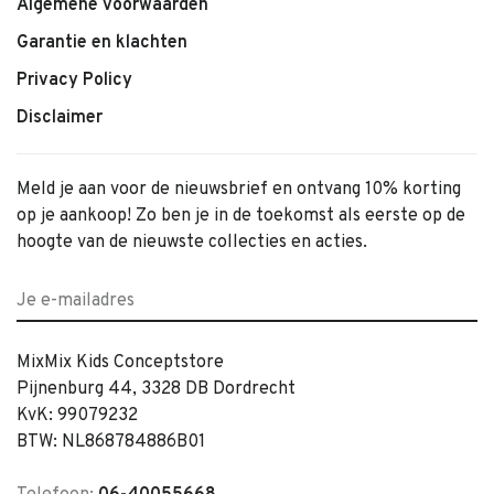
Algemene voorwaarden
Garantie en klachten
Privacy Policy
Disclaimer
Meld je aan voor de nieuwsbrief en ontvang 10% korting
op je aankoop! Zo ben je in de toekomst als eerste op de
hoogte van de nieuwste collecties en acties.
MixMix Kids Conceptstore
Pijnenburg 44, 3328 DB Dordrecht
KvK: 99079232
BTW: NL868784886B01