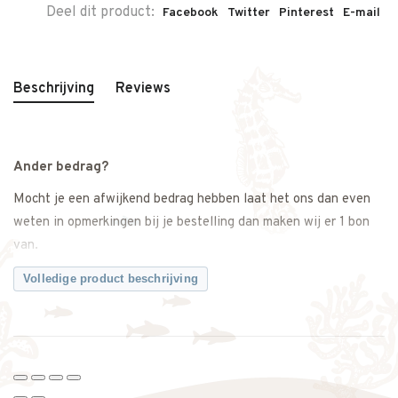
Deel dit product:
Facebook
Twitter
Pinterest
E-mail
Beschrijving
Reviews
Ander bedrag?
Mocht je een afwijkend bedrag hebben laat het ons dan even
weten in opmerkingen bij je bestelling dan maken wij er 1 bon
van.
Volledige product beschrijving