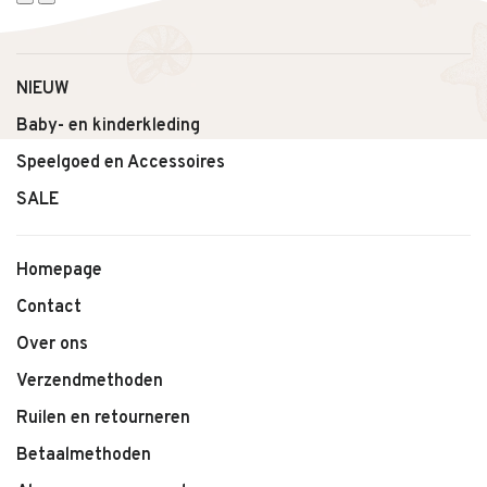
NIEUW
Baby- en kinderkleding
Speelgoed en Accessoires
SALE
Homepage
Contact
Over ons
Verzendmethoden
Ruilen en retourneren
Betaalmethoden