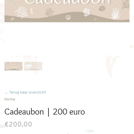
← Terug naar overzicht
Home
Cadeaubon | 200 euro
€200,00