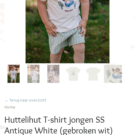
← Terug naar overzicht
Home
Huttelihut T-shirt jongen SS
Antique White (gebroken wit)