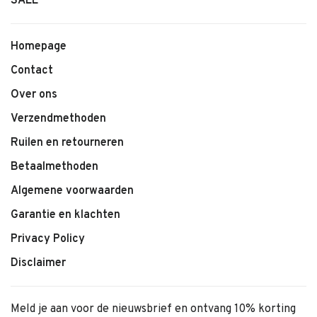
SALE
Homepage
Contact
Over ons
Verzendmethoden
Ruilen en retourneren
Betaalmethoden
Algemene voorwaarden
Garantie en klachten
Privacy Policy
Disclaimer
Meld je aan voor de nieuwsbrief en ontvang 10% korting