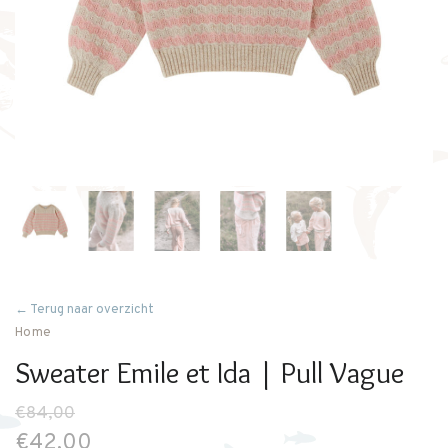
← Terug naar overzicht
Home
Sweater Emile et Ida | Pull Vague
€84,00
€42,00