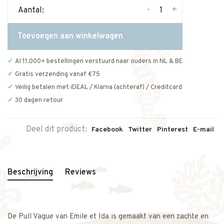
-
+
Aantal:
Toevoegen aan winkelwagen
Al 11.000+ bestellingen verstuurd naar ouders in NL & BE
Gratis verzending vanaf €75
Veilig betalen met iDEAL / Klarna (achteraf) / Creditcard
30 dagen retour
Deel dit product:
Facebook
Twitter
Pinterest
E-mail
Beschrijving
Reviews
De Pull Vague van Emile et Ida is gemaakt van een zachte en