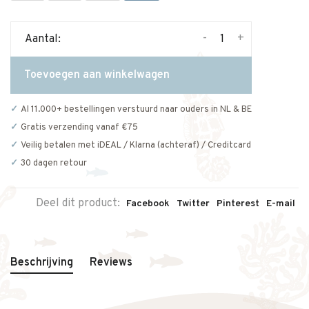
-
+
Aantal:
Toevoegen aan winkelwagen
Al 11.000+ bestellingen verstuurd naar ouders in NL & BE
Gratis verzending vanaf €75
Veilig betalen met iDEAL / Klarna (achteraf) / Creditcard
30 dagen retour
Deel dit product:
Facebook
Twitter
Pinterest
E-mail
Beschrijving
Reviews