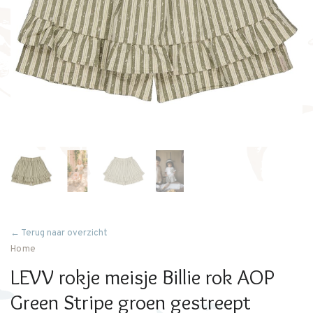
← Terug naar overzicht
Home
LEVV rokje meisje Billie rok AOP
Green Stripe groen gestreept