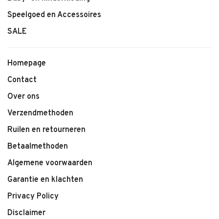
Speelgoed en Accessoires
SALE
Homepage
Contact
Over ons
Verzendmethoden
Ruilen en retourneren
Betaalmethoden
Algemene voorwaarden
Garantie en klachten
Privacy Policy
Disclaimer