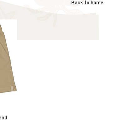
Back to home
and