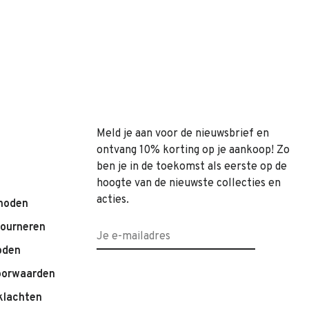
Meld je aan voor de nieuwsbrief en
ontvang 10% korting op je aankoop! Zo
ben je in de toekomst als eerste op de
hoogte van de nieuwste collecties en
acties.
hoden
tourneren
oden
oorwaarden
klachten