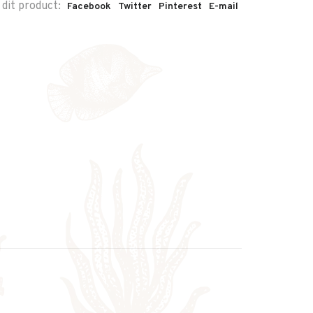
 dit product:
Facebook
Twitter
Pinterest
E-mail