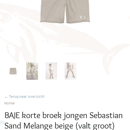
← Terug naar overzicht
Home
BAJE korte broek jongen Sebastian
Sand Melange beige (valt groot)