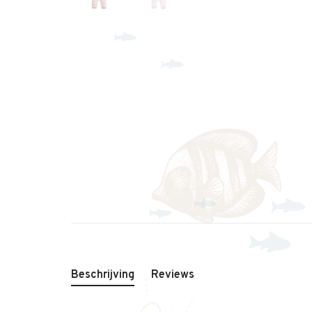
Beschrijving
Reviews