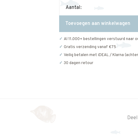
Aantal:
Toevoegen aan winkelwagen
Al 11.000+ bestellingen verstuurd naar o
Gratis verzending vanaf €75
Veilig betalen met iDEAL / Klarna (achter
30 dagen retour
Deel