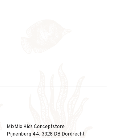
MixMix Kids Conceptstore
Pijnenburg 44, 3328 DB Dordrecht