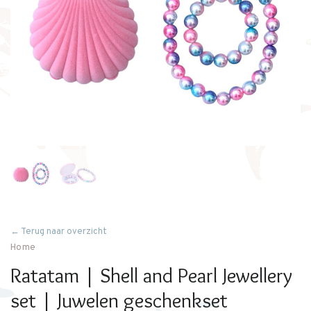
← Terug naar overzicht
Home
Ratatam | Shell and Pearl Jewellery
set | Juwelen geschenkset