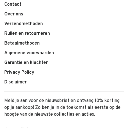
Contact
Over ons
Verzendmethoden
Ruilen en retourneren
Betaalmethoden
Algemene voorwaarden
Garantie en klachten
Privacy Policy
Disclaimer
Meld je aan voor de nieuwsbrief en ontvang 10% korting
op je aankoop! Zo ben je in de toekomst als eerste op de
hoogte van de nieuwste collecties en acties.