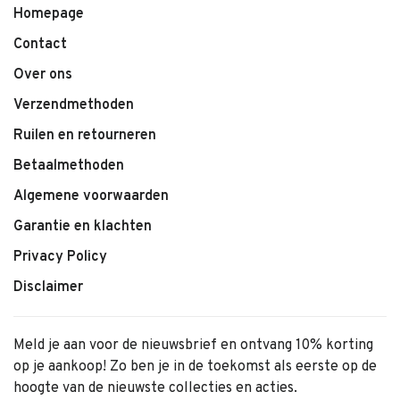
Homepage
Contact
Over ons
Verzendmethoden
Ruilen en retourneren
Betaalmethoden
Algemene voorwaarden
Garantie en klachten
Privacy Policy
Disclaimer
Meld je aan voor de nieuwsbrief en ontvang 10% korting
op je aankoop! Zo ben je in de toekomst als eerste op de
hoogte van de nieuwste collecties en acties.