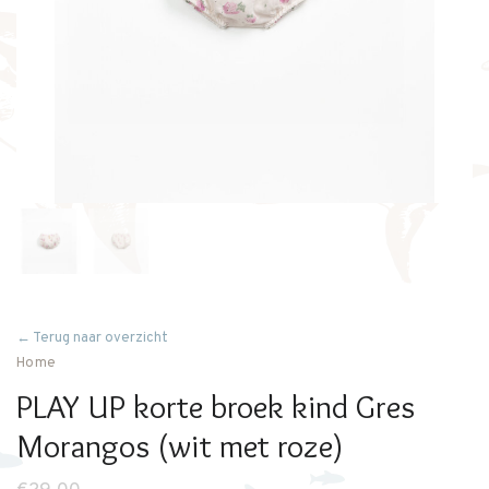
← Terug naar overzicht
Home
PLAY UP korte broek kind Gres
Morangos (wit met roze)