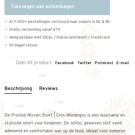
Toevoegen aan winkelwagen
Al 11.000+ bestellingen verstuurd naar ouders in NL & BE
Gratis verzending vanaf €75
Veilig betalen met iDEAL / Klarna (achteraf) / Creditcard
30 dagen retour
Deel dit product:
Facebook
Twitter
Pinterest
E-mail
Beschrijving
Reviews
De Printed Woven Short | Gres Morangos is een duurzame en
stijlvolle short voor kinderen. De lichte, geweven stof voelt
ademend en comfortabel aan op de huid, ideaal voor zomerse