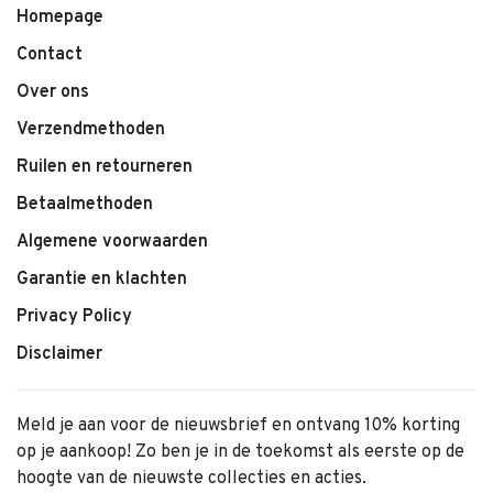
Homepage
Contact
Over ons
Verzendmethoden
Ruilen en retourneren
Betaalmethoden
Algemene voorwaarden
Garantie en klachten
Privacy Policy
Disclaimer
Meld je aan voor de nieuwsbrief en ontvang 10% korting
op je aankoop! Zo ben je in de toekomst als eerste op de
hoogte van de nieuwste collecties en acties.