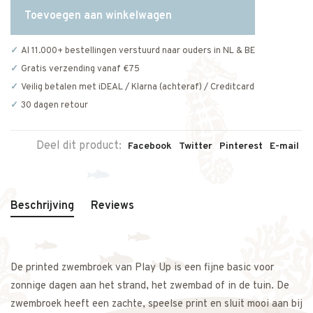
Toevoegen aan winkelwagen
Al 11.000+ bestellingen verstuurd naar ouders in NL & BE
Gratis verzending vanaf €75
Veilig betalen met iDEAL / Klarna (achteraf) / Creditcard
30 dagen retour
Deel dit product:
Facebook
Twitter
Pinterest
E-mail
Beschrijving
Reviews
De printed zwembroek van Play Up is een fijne basic voor
zonnige dagen aan het strand, het zwembad of in de tuin. De
zwembroek heeft een zachte, speelse print en sluit mooi aan bij