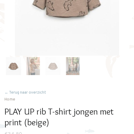
← Terug naar overzicht
Home
PLAY UP rib T-shirt jongen met
print (beige)