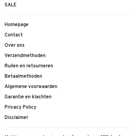
SALE
Homepage
Contact
Over ons
Verzendmethoden
Ruilen en retourneren
Betaalmethoden
Algemene voorwaarden
Garantie en klachten
Privacy Policy
Disclaimer