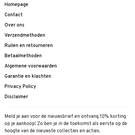
Homepage
Contact
Over ons
Verzendmethoden
Ruilen en retourneren
Betaalmethoden
Algemene voorwaarden
Garantie en klachten
Privacy Policy
Disclaimer
Meld je aan voor de nieuwsbrief en ontvang 10% korting
op je aankoop! Zo ben je in de toekomst als eerste op de
hoogte van de nieuwste collecties en acties.