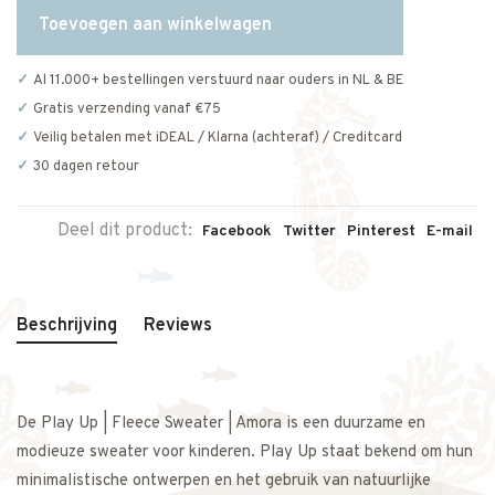
Toevoegen aan winkelwagen
Al 11.000+ bestellingen verstuurd naar ouders in NL & BE
Gratis verzending vanaf €75
Veilig betalen met iDEAL / Klarna (achteraf) / Creditcard
30 dagen retour
Deel dit product:
Facebook
Twitter
Pinterest
E-mail
Beschrijving
Reviews
De Play Up | Fleece Sweater | Amora is een duurzame en
modieuze sweater voor kinderen. Play Up staat bekend om hun
minimalistische ontwerpen en het gebruik van natuurlijke