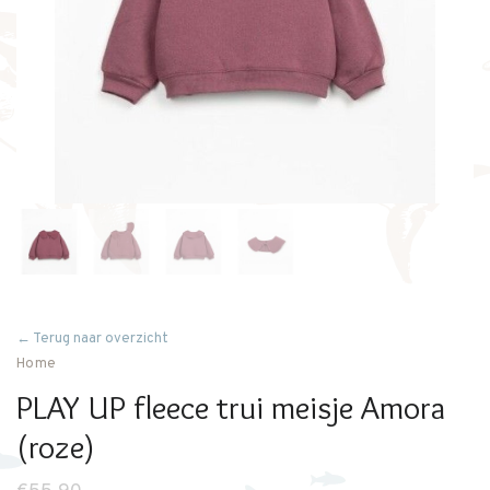
← Terug naar overzicht
Home
PLAY UP fleece trui meisje Amora
(roze)