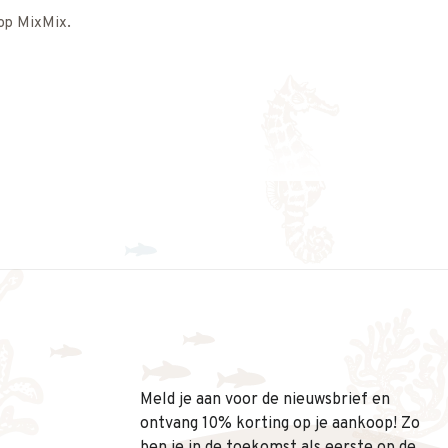
 op MixMix.
Meld je aan voor de nieuwsbrief en
ontvang 10% korting op je aankoop! Zo