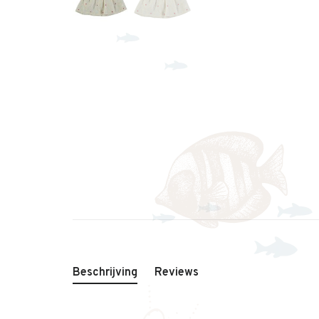
Beschrijving
Reviews