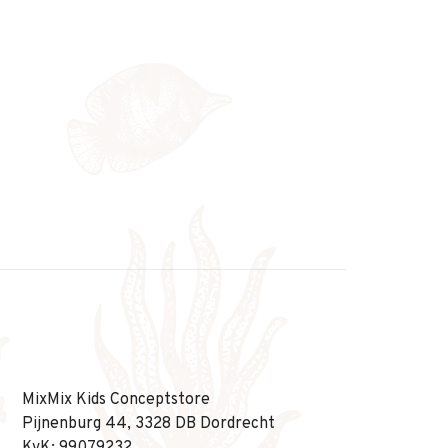
MixMix Kids Conceptstore
Pijnenburg 44, 3328 DB Dordrecht