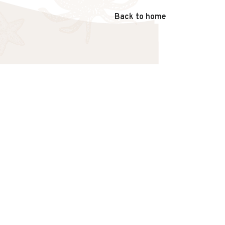
Back to home