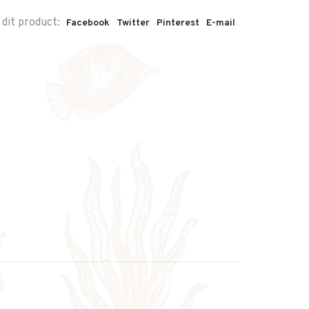
 dit product:
Facebook
Twitter
Pinterest
E-mail