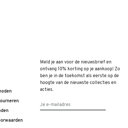
Meld je aan voor de nieuwsbrief en
ontvang 10% korting op je aankoop! Zo
ben je in de toekomst als eerste op de
hoogte van de nieuwste collecties en
acties.
hoden
tourneren
oden
oorwaarden