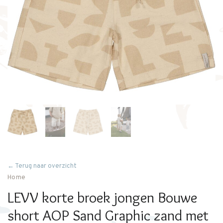
← Terug naar overzicht
Home
LEVV korte broek jongen Bouwe
short AOP Sand Graphic zand met