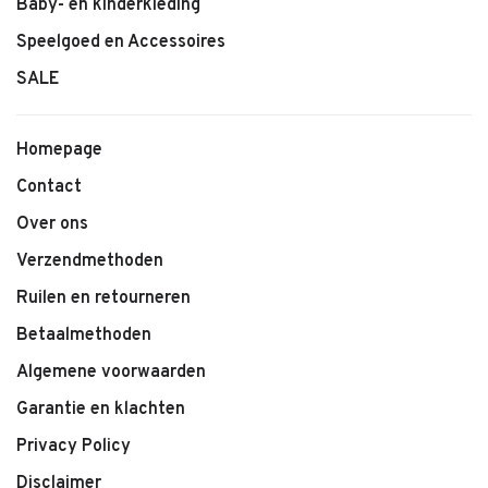
Baby- en kinderkleding
Speelgoed en Accessoires
SALE
Homepage
Contact
Over ons
Verzendmethoden
Ruilen en retourneren
Betaalmethoden
Algemene voorwaarden
Garantie en klachten
Privacy Policy
Disclaimer