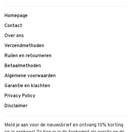
Homepage
Contact
Over ons
Verzendmethoden
Ruilen en retourneren
Betaalmethoden
Algemene voorwaarden
Garantie en klachten
Privacy Policy
Disclaimer
Meld je aan voor de nieuwsbrief en ontvang 10% korting