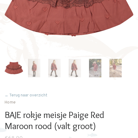
← Terug naar overzicht
Home
BAJE rokje meisje Paige Red
Maroon rood (valt groot)