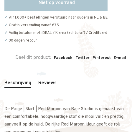
Niet op voorraad
Al 11.000+ bestellingen verstuurd naar ouders in NL & BE
Gratis verzending vanaf €75
Veilig betalen met iDEAL / Klarna (achteraf) / Creditcard
30 dagen retour
Deel dit product:
Facebook
Twitter
Pinterest
E-mail
Beschrijving
Reviews
De Paige | Skirt | Red Maroon van Baje Studio is gemaakt van
een comfortabele, hoogwaardige stof die mooi valt en prettig
aanvoelt op de huid. De rijke Red Maroon kleur geeft de rok