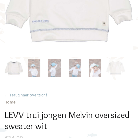
← Terug naar overzicht
Home
LEVV trui jongen Melvin oversized
sweater wit