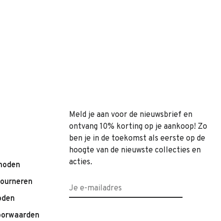
Meld je aan voor de nieuwsbrief en
ontvang 10% korting op je aankoop! Zo
ben je in de toekomst als eerste op de
hoogte van de nieuwste collecties en
acties.
hoden
tourneren
oden
oorwaarden