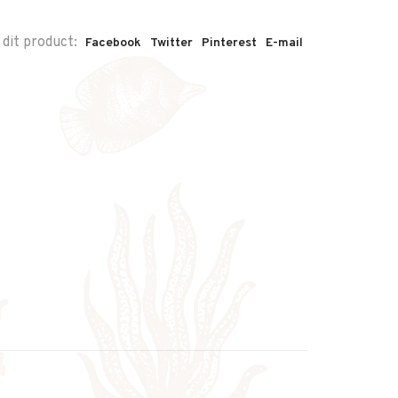
 dit product:
Facebook
Twitter
Pinterest
E-mail