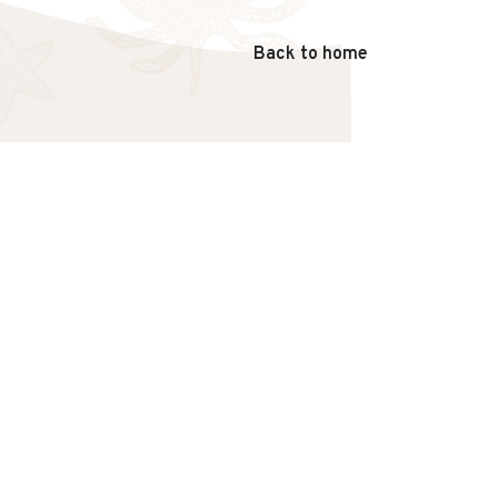
Back to home