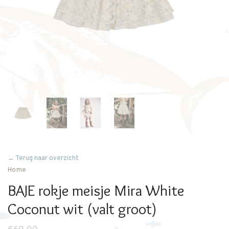
← Terug naar overzicht
Home
BAJE rokje meisje Mira White
Coconut wit (valt groot)