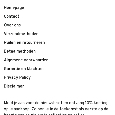
Homepage
Contact
Over ons
Verzendmethoden
Ruilen en retourneren
Betaalmethoden
Algemene voorwaarden
Garantie en klachten
Privacy Policy
Disclaimer
Meld je aan voor de nieuwsbrief en ontvang 10% korting
op je aankoop! Zo ben je in de toekomst als eerste op de