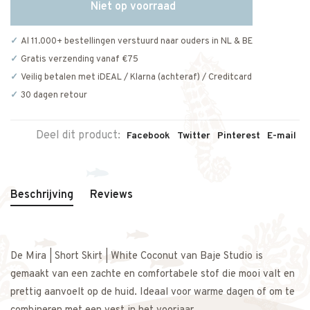
Niet op voorraad
Al 11.000+ bestellingen verstuurd naar ouders in NL & BE
Gratis verzending vanaf €75
Veilig betalen met iDEAL / Klarna (achteraf) / Creditcard
30 dagen retour
Deel dit product:
Facebook
Twitter
Pinterest
E-mail
Beschrijving
Reviews
De Mira | Short Skirt | White Coconut van Baje Studio is
gemaakt van een zachte en comfortabele stof die mooi valt en
prettig aanvoelt op de huid. Ideaal voor warme dagen of om te