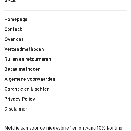
SALE
Homepage
Contact
Over ons
Verzendmethoden
Ruilen en retourneren
Betaalmethoden
Algemene voorwaarden
Garantie en klachten
Privacy Policy
Disclaimer
Meld je aan voor de nieuwsbrief en ontvang 10% korting