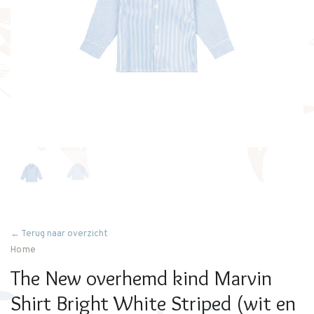
← Terug naar overzicht
Home
The New overhemd kind Marvin
Shirt Bright White Striped (wit en