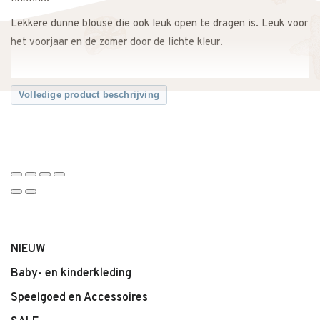
Lekkere dunne blouse die ook leuk open te dragen is. Leuk voor
het voorjaar en de zomer door de lichte kleur.
Volledige product beschrijving
NIEUW
Baby- en kinderkleding
Speelgoed en Accessoires