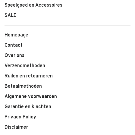
Speelgoed en Accessoires
SALE
Homepage
Contact
Over ons
Verzendmethoden
Ruilen en retourneren
Betaalmethoden
Algemene voorwaarden
Garantie en klachten
Privacy Policy
Disclaimer