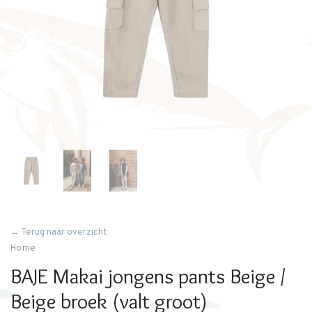
← Terug naar overzicht
Home
BAJE Makai jongens pants Beige /
Beige broek (valt groot)