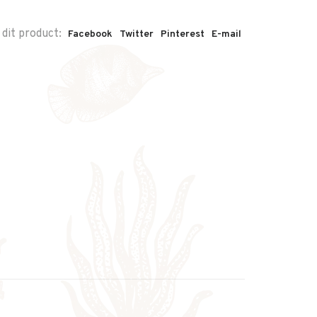
 dit product:
Facebook
Twitter
Pinterest
E-mail