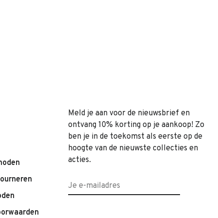
Meld je aan voor de nieuwsbrief en
ontvang 10% korting op je aankoop! Zo
ben je in de toekomst als eerste op de
hoogte van de nieuwste collecties en
acties.
hoden
tourneren
oden
oorwaarden