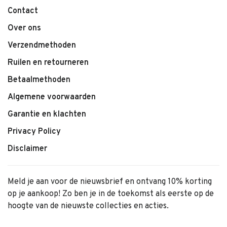
Contact
Over ons
Verzendmethoden
Ruilen en retourneren
Betaalmethoden
Algemene voorwaarden
Garantie en klachten
Privacy Policy
Disclaimer
Meld je aan voor de nieuwsbrief en ontvang 10% korting
op je aankoop! Zo ben je in de toekomst als eerste op de
hoogte van de nieuwste collecties en acties.