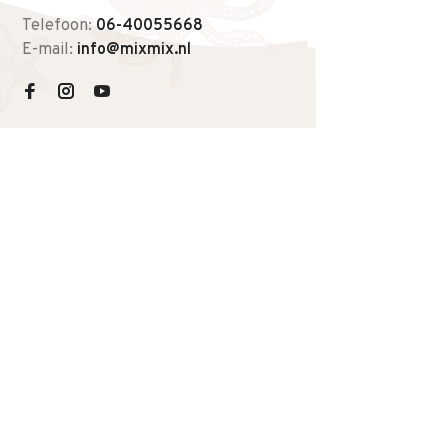
Telefoon:
06-40055668
E-mail:
info@mixmix.nl