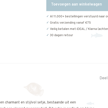
Toevoegen aan winkelwagen
Al 11.000+ bestellingen verstuurd naar o
Gratis verzending vanaf €75
Veilig betalen met iDEAL / Klarna (achter
30 dagen retour
Deel
en charmant en stijlvol setje, bestaande uit een