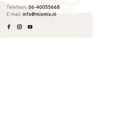
Telefoon:
06-40055668
E-mail:
info@mixmix.nl