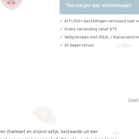
Toevoegen aan winkelwagen
Al 11.000+ bestellingen verstuurd naar o
Gratis verzending vanaf €75
Veilig betalen met iDEAL / Klarna (achter
30 dagen retour
Deel
en charmant en stijlvol setje, bestaande uit een