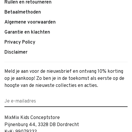
Ruilen en retourneren
Betaalmethoden
Algemene voorwaarden
Garantie en klachten
Privacy Policy
Disclaimer
Meld je aan voor de nieuwsbrief en ontvang 10% korting
op je aankoop! Zo ben je in de toekomst als eerste op de
hoogte van de nieuwste collecties en acties.
MixMix Kids Conceptstore
Pijnenburg 44, 3328 DB Dordrecht