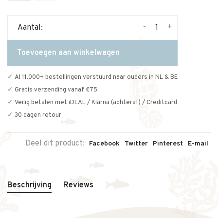
-
+
Aantal:
Toevoegen aan winkelwagen
Al 11.000+ bestellingen verstuurd naar ouders in NL & BE
Gratis verzending vanaf €75
Veilig betalen met iDEAL / Klarna (achteraf) / Creditcard
30 dagen retour
Deel dit product:
Facebook
Twitter
Pinterest
E-mail
Beschrijving
Reviews