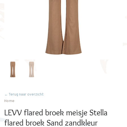
← Terug naar overzicht
Home
LEVV flared broek meisje Stella
flared broek Sand zandkleur