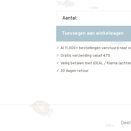
Aantal:
Toevoegen aan winkelwagen
Al 11.000+ bestellingen verstuurd naar o
Gratis verzending vanaf €75
Veilig betalen met iDEAL / Klarna (achter
30 dagen retour
Deel