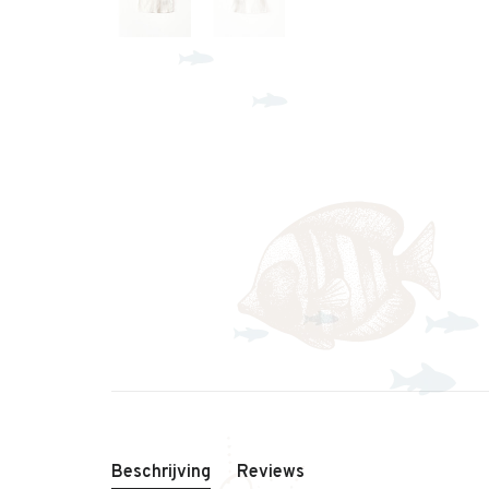
Beschrijving
Reviews