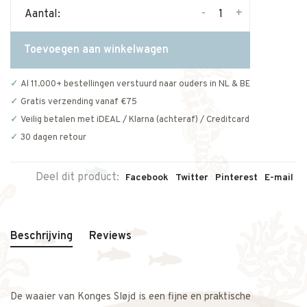
-
+
Aantal:
Toevoegen aan winkelwagen
Al 11.000+ bestellingen verstuurd naar ouders in NL & BE
Gratis verzending vanaf €75
Veilig betalen met iDEAL / Klarna (achteraf) / Creditcard
30 dagen retour
Deel dit product:
Facebook
Twitter
Pinterest
E-mail
Beschrijving
Reviews
De waaier van Konges Sløjd is een fijne en praktische