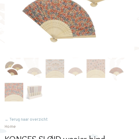
← Terug naar overzicht
Home