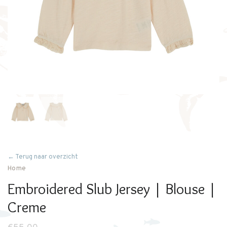
← Terug naar overzicht
Home
Embroidered Slub Jersey | Blouse |
Creme