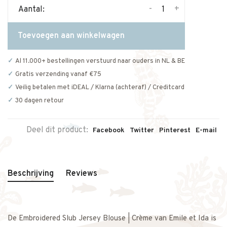
-
+
Aantal:
Toevoegen aan winkelwagen
Al 11.000+ bestellingen verstuurd naar ouders in NL & BE
Gratis verzending vanaf €75
Veilig betalen met iDEAL / Klarna (achteraf) / Creditcard
30 dagen retour
Deel dit product:
Facebook
Twitter
Pinterest
E-mail
Beschrijving
Reviews
De Embroidered Slub Jersey Blouse | Crème van Emile et Ida is