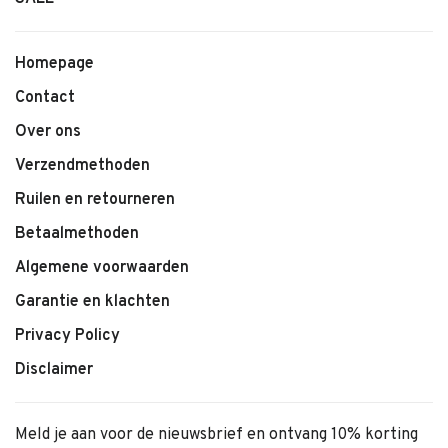
Homepage
Contact
Over ons
Verzendmethoden
Ruilen en retourneren
Betaalmethoden
Algemene voorwaarden
Garantie en klachten
Privacy Policy
Disclaimer
Meld je aan voor de nieuwsbrief en ontvang 10% korting