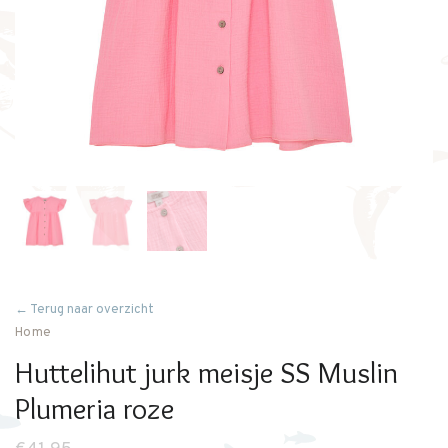
← Terug naar overzicht
Home
Huttelihut jurk meisje SS Muslin
Plumeria roze