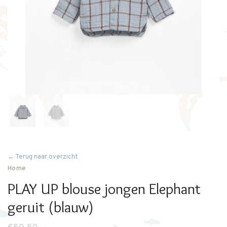
← Terug naar overzicht
Home
PLAY UP blouse jongen Elephant
geruit (blauw)