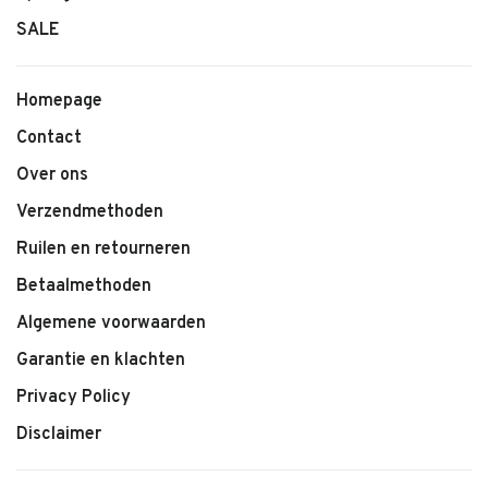
SALE
Homepage
Contact
Over ons
Verzendmethoden
Ruilen en retourneren
Betaalmethoden
Algemene voorwaarden
Garantie en klachten
Privacy Policy
Disclaimer