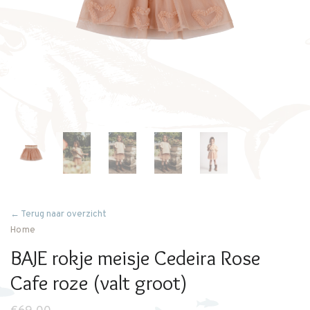
← Terug naar overzicht
Home
BAJE rokje meisje Cedeira Rose
Cafe roze (valt groot)