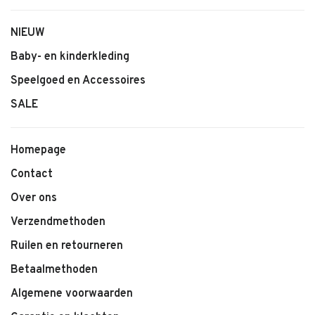
NIEUW
Baby- en kinderkleding
Speelgoed en Accessoires
SALE
Homepage
Contact
Over ons
Verzendmethoden
Ruilen en retourneren
Betaalmethoden
Algemene voorwaarden