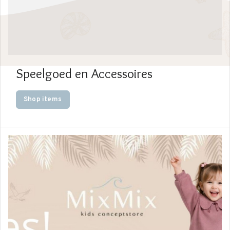
Speelgoed en Accessoires
Shop items