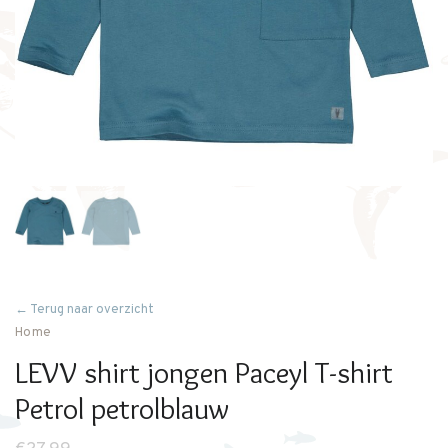
← Terug naar overzicht
Home
LEVV shirt jongen Paceyl T-shirt
Petrol petrolblauw