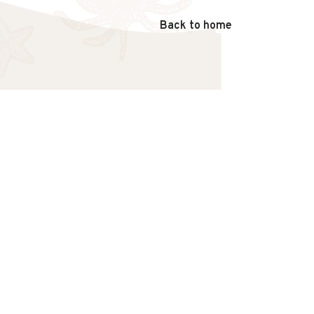
Back to home