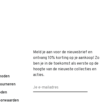
Meld je aan voor de nieuwsbrief en
ontvang 10% korting op je aankoop! Zo
ben je in de toekomst als eerste op de
hoogte van de nieuwste collecties en
acties.
hoden
tourneren
oden
oorwaarden