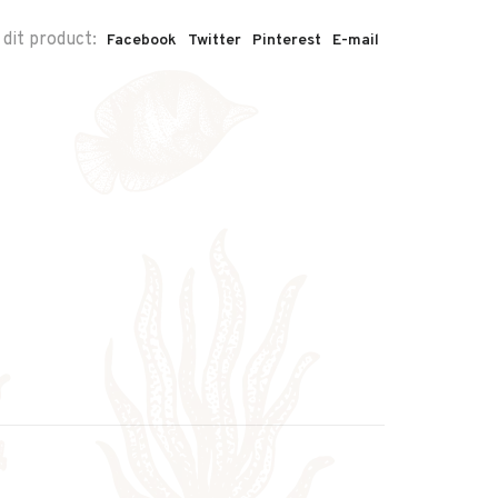
 dit product:
Facebook
Twitter
Pinterest
E-mail