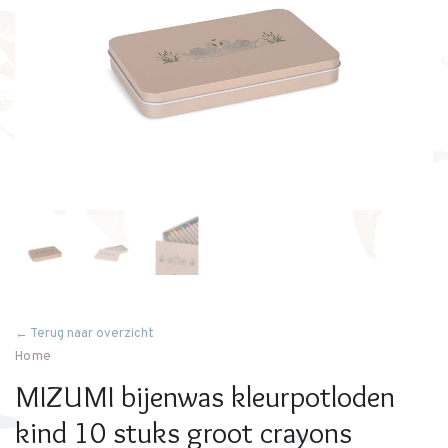
← Terug naar overzicht
Home
MIZUMI bijenwas kleurpotloden
kind 10 stuks groot crayons