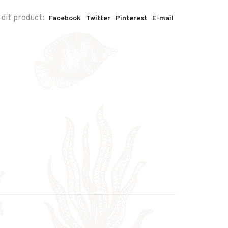
 dit product:
Facebook
Twitter
Pinterest
E-mail