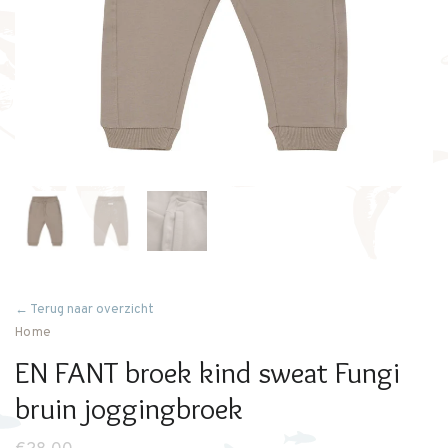
← Terug naar overzicht
Home
EN FANT broek kind sweat Fungi
bruin joggingbroek