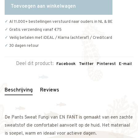
Toevoegen aan winkelwagen
Al 11.000+ bestellingen verstuurd naar ouders in NL & BE
Gratis verzending vanaf €75
Veilig betalen met iDEAL / Klarna (achteraf) / Creditcard
30 dagen retour
Deel dit product:
Facebook
Twitter
Pinterest
E-mail
Beschrijving
Reviews
De Pants Sweat Fungi van EN FANT is gemaakt van een zachte
sweatstof die comfortabel aanvoelt op de huid. Het materiaal
is soepel, warm en ideaal voor actieve dagen.