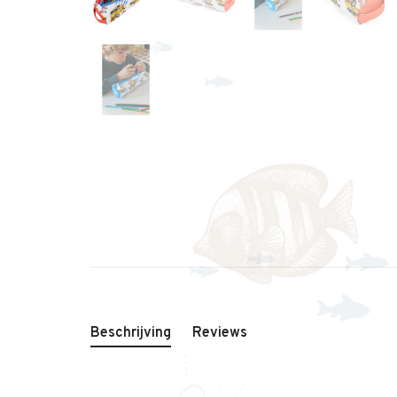
Beschrijving
Reviews