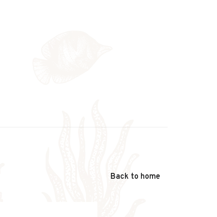
Back to home